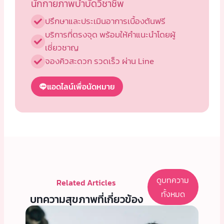
นักกายภาพบำบัดวิชาชีพ
ปรึกษาและประเมินอาการเบื้องต้นฟรี
บริการที่ตรงจุด พร้อมให้คำแนะนำโดยผู้
เชี่ยวชาญ
จองคิวสะดวก รวดเร็ว ผ่าน Line
แอดไลน์เพื่อนัดหมาย
ดูบทความ
Related Articles
ทั้งหมด
บทความสุขภาพที่เกี่ยวข้อง