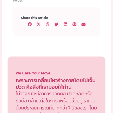
Share this article
We Care Your Move
เพราะการเคลื่อนไหวร่างกายโดยไม่เจ็บ
ปวด คือสิ่งที่เรามอบให้ท่าน
ไม่ว่าคุณจะมีอาการปวดคอ ปวดหลัง หรือ
ข้อต่อ กล้ามเนื้อใดๆ เราพร้อมช่วยดูแลท่าน
ด้วยประสบการณ์ที่มากกว่า 7 ปีของเรา โดย