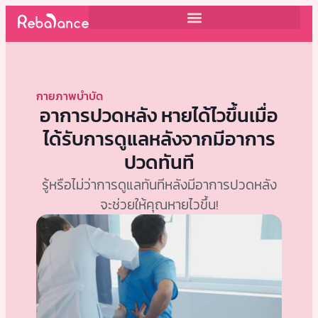
กายภาพบำบัด
อาการปวดหลัง หายได้ไวขึ้นเมื่อ
ได้รับการดูแลหลังจากมีอาการ
ปวดทันที
รู้หรือไม่ว่าการดูแลทันทีหลังมีอาการปวดหลัง
จะช่วยให้คุณหายไวขึ้น!