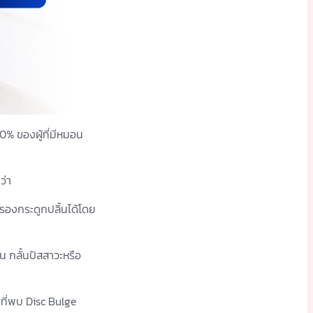
90% ของผู้ที่มีหมอน
ว่า
งกระดูกปลิ้นได้โดย
 กลั้นปัสสาวะหรือ
 ที่พบ Disc Bulge