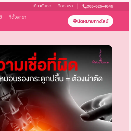
เกี่ยวกับเรา
ติดต่อเรา
065-626-4646
ช้
ที่ตั้งสาขา
นัดหมายทางไลน์