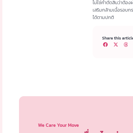
ไม่ใช่คำตัดสินว่าต้อ
เสริมกล้ามเนื้อรอบก
ได้ตามปกติ
Share this articl
We Care Your Move