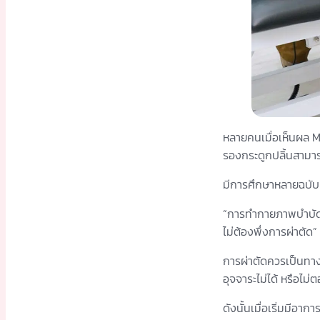
หลายคนเมื่อเห็นผล MRI
รองกระดูกปลิ้นสามาร
มีการศึกษาหลายฉบับ
“การทำกายภาพบำบัด
ไม่ต้องพึ่งการผ่าตัด”
การผ่าตัดควรเป็นทาง
อุจจาระไม่ได้ หรือไ
ดังนั้นเมื่อเริ่มมีอ