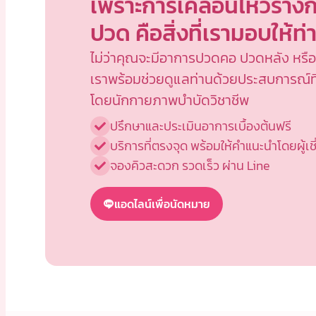
เพราะการเคลื่อนไหวร่างก
ปวด คือสิ่งที่เรามอบให้ท่
ไม่ว่าคุณจะมีอาการปวดคอ ปวดหลัง หรือข
เราพร้อมช่วยดูแลท่านด้วยประสบการณ์ที
โดยนักกายภาพบำบัดวิชาชีพ
ปรึกษาและประเมินอาการเบื้องต้นฟรี
บริการที่ตรงจุด พร้อมให้คำแนะนำโดยผู้เ
จองคิวสะดวก รวดเร็ว ผ่าน Line
แอดไลน์เพื่อนัดหมาย