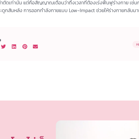
งผ่าตัดเท่านั้น แต่คือสัญญาณเตือนว่าถึงเวลาที่ต้องเร่งฟื้นฟูร่างกาย 
ระดูกสันหลัง การออกกำลังกายแบบ Low-Impact ช่วยให้ร่างกายกลับมาเคล
e
ห