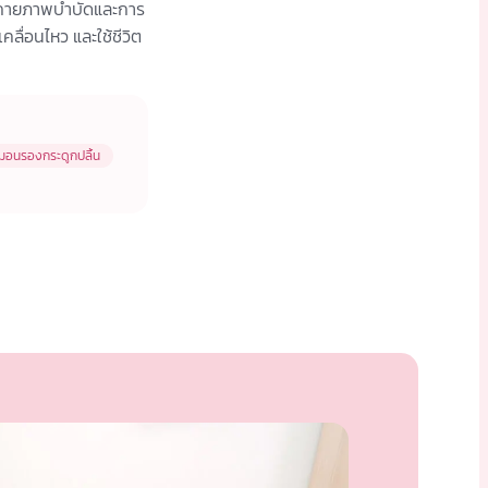
เช่นกายภาพบำบัดและการ
ื่อนไหว และใช้ชีวิต
มอนรองกระดูกปลิ้น