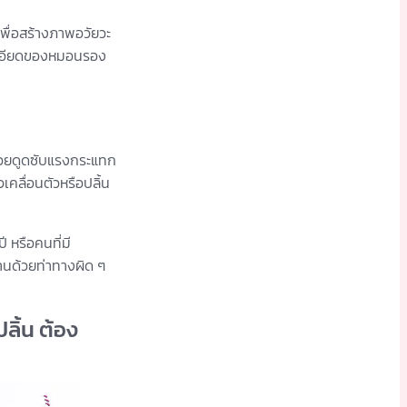
เพื่อสร้างภาพอวัยวะ
ละเอียดของหมอนรอง
ช่วยดูดซับแรงกระแทก
เคลื่อนตัวหรือปลิ้น
 หรือคนที่มี
งานด้วยท่าทางผิด ๆ
ลิ้น ต้อง