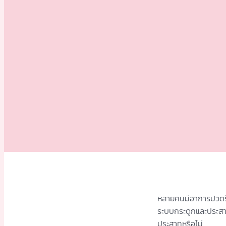
หลายคนมีอาการปวดร้
ระบบกระดูกและประสาท 
ประสาทหรือไม่