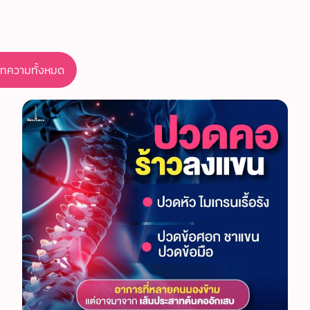
บทความทั้งหมด