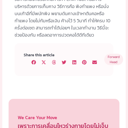
บริหารด้วยการเก็บคาง วิธีการคือ พิงกำแพง หรือนั่ง
บนเก้าอีที่มีพนักพิง พยามดันคางเข้าหาต้นคอหรือ
กำแพง โดยไม่ก้มหรือเงิน ค้างไว้ 5 วินาที ทำให้ครบ 10
ครั้งต่อเซต สามารถทำได้บ่อยๆ ในเวลาทำงาน วิธีนี้จะ
ช่วยป้องกัน หรือลดอาการปวดคอได้ดีทีเดียว
Share this article
Forward
Head
We Care Your Move
เพราะการเคลื่อนไหวร่างกายโดยไม่เจ็บ