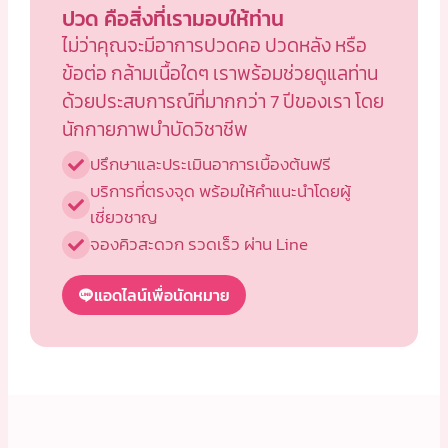
ปวด คือสิ่งที่เรามอบให้ท่าน
ไม่ว่าคุณจะมีอาการปวดคอ ปวดหลัง หรือ
ข้อต่อ กล้ามเนื้อใดๆ เราพร้อมช่วยดูแลท่าน
ด้วยประสบการณ์ที่มากกว่า 7 ปีของเรา โดย
นักกายภาพบำบัดวิชาชีพ
ปรึกษาและประเมินอาการเบื้องต้นฟรี
บริการที่ตรงจุด พร้อมให้คำแนะนำโดยผู้
เชี่ยวชาญ
จองคิวสะดวก รวดเร็ว ผ่าน Line
แอดไลน์เพื่อนัดหมาย